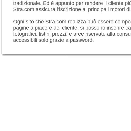
tradizionale. Ed è appunto per rendere il cliente più
Stra.com assicura l’iscrizione ai principali motori di
Ogni sito che Stra.com realizza può essere compo
pagine a piacere del cliente, si possono inserire ca
fotografici, listini prezzi, e aree riservate alla cons
accessibili solo grazie a password.